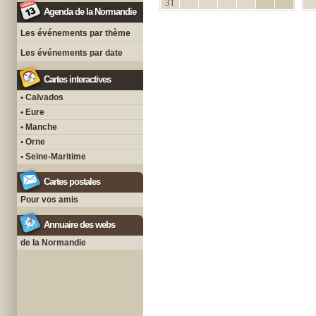
31
Agenda de la Normandie
Les événements par thème
Les événements par date
Cartes interactives
• Calvados
• Eure
• Manche
• Orne
• Seine-Maritime
Cartes postales
Pour vos amis
Annuaire des webs
de la Normandie