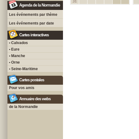
31
Agenda de la Normandie
Les événements par thème
Les événements par date
Cartes interactives
• Calvados
• Eure
• Manche
• Orne
• Seine-Maritime
Cartes postales
Pour vos amis
Annuaire des webs
de la Normandie