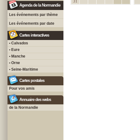
31
Agenda de la Normandie
Les événements par thème
Les événements par date
Cartes interactives
• Calvados
• Eure
• Manche
• Orne
• Seine-Maritime
Cartes postales
Pour vos amis
Annuaire des webs
de la Normandie