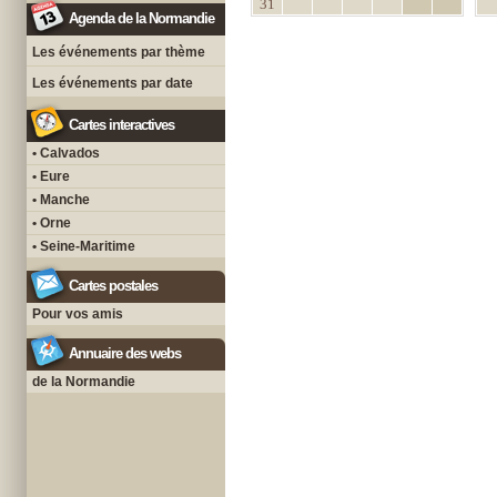
31
Agenda de la Normandie
Les événements par thème
Les événements par date
Cartes interactives
• Calvados
• Eure
• Manche
• Orne
• Seine-Maritime
Cartes postales
Pour vos amis
Annuaire des webs
de la Normandie