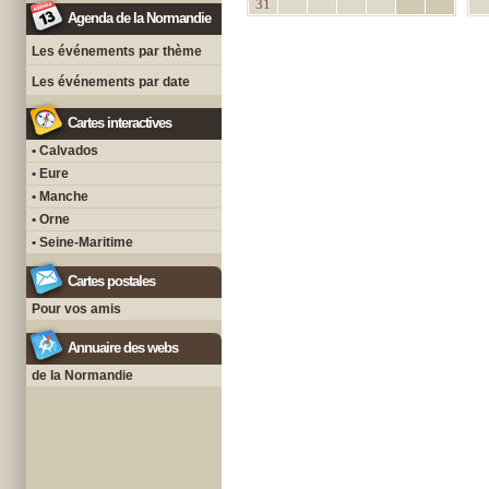
31
Agenda de la Normandie
Les événements par thème
Les événements par date
Cartes interactives
• Calvados
• Eure
• Manche
• Orne
• Seine-Maritime
Cartes postales
Pour vos amis
Annuaire des webs
de la Normandie