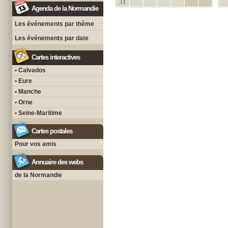
31
Agenda de la Normandie
Les événements par thème
Les événements par date
Cartes interactives
• Calvados
• Eure
• Manche
• Orne
• Seine-Maritime
Cartes postales
Pour vos amis
Annuaire des webs
de la Normandie