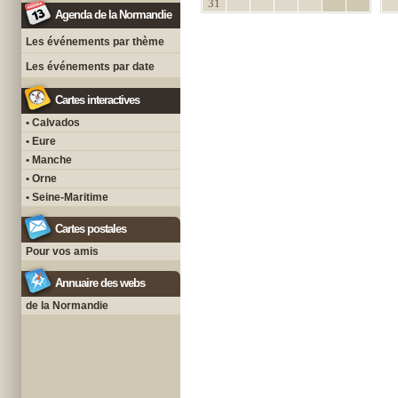
31
Agenda de la Normandie
Les événements par thème
Les événements par date
Cartes interactives
• Calvados
• Eure
• Manche
• Orne
• Seine-Maritime
Cartes postales
Pour vos amis
Annuaire des webs
de la Normandie