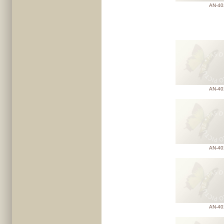
AN-40
AN-40
AN-40
AN-40