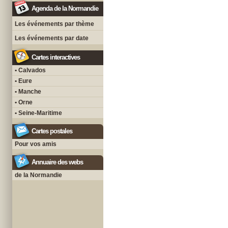
Agenda de la Normandie
Les événements par thème
Les événements par date
Cartes interactives
• Calvados
• Eure
• Manche
• Orne
• Seine-Maritime
Cartes postales
Pour vos amis
Annuaire des webs
de la Normandie