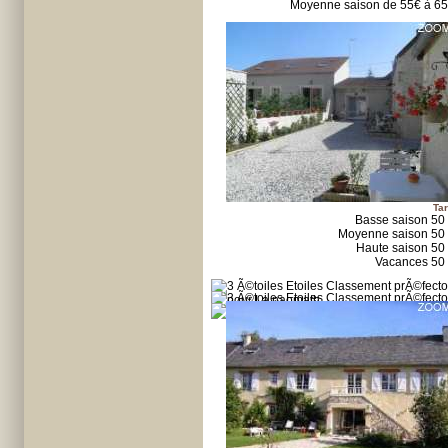
Moyenne saison de 55€ à 6
Tar
Basse saison 50
Moyenne saison 50
Haute saison 50
Vacances 50