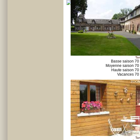
Tar
Basse saison 70
Moyenne saison 70
Haute saison 70
Vacances 70
Tar