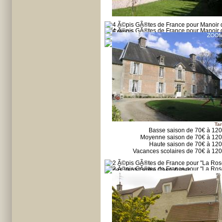
Tar
Basse saison de 70€ à 12
Moyenne saison de 70€ à 12
Haute saison de 70€ à 12
Vacances scolaires de 70€ à 12