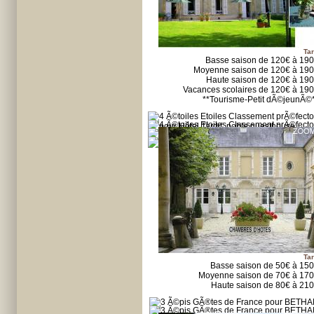
Tar
Basse saison de 120€ à 19
Moyenne saison de 120€ à 19
Haute saison de 120€ à 19
Vacances scolaires de 120€ à 19
**Tourisme-Petit dÃ©jeunÃ©
Tar
Basse saison de 50€ à 15
Moyenne saison de 70€ à 17
Haute saison de 80€ à 21