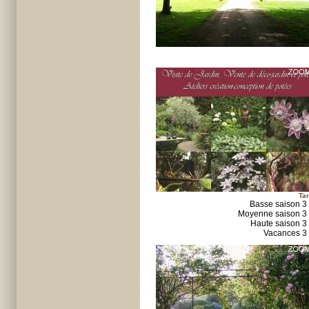
Tar
Basse saison 3
Moyenne saison 3
Haute saison 3
Vacances 3