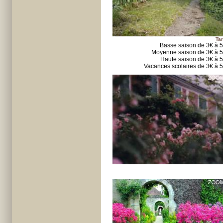
Tar
Basse saison de 3€ à 
Moyenne saison de 3€ à 
Haute saison de 3€ à 
Vacances scolaires de 3€ à 