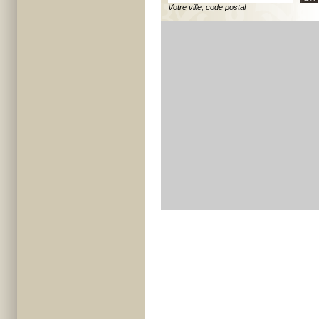
Votre ville, code postal