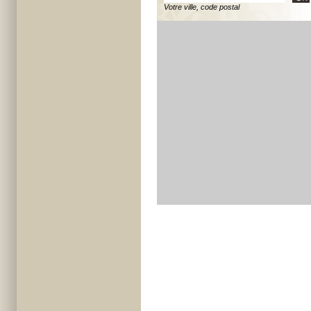
Votre ville, code postal