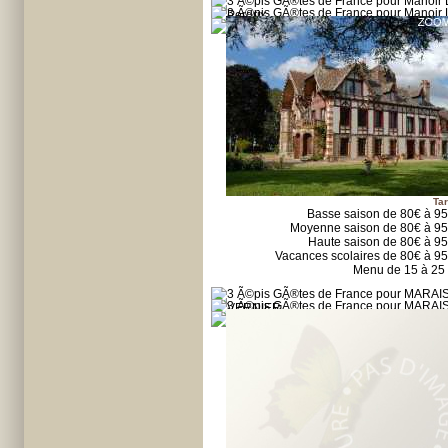
Tar
Basse saison de 80€ à 9
Moyenne saison de 80€ à 9
Haute saison de 80€ à 9
Vacances scolaires de 80€ à 9
Menu de 15 à 25