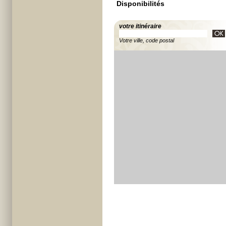
Disponibilités
votre itinéraire
Votre ville, code postal