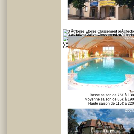
Tar
Basse saison de 75€ à 13
Moyenne saison de 85€ à 19
Haute saison de 115€ à 22