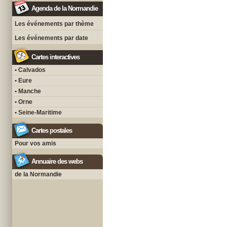
Agenda de la Normandie
Les événements par thème
Les événements par date
Cartes interactives
• Calvados
• Eure
• Manche
• Orne
• Seine-Maritime
Cartes postales
Pour vos amis
Annuaire des webs
de la Normandie