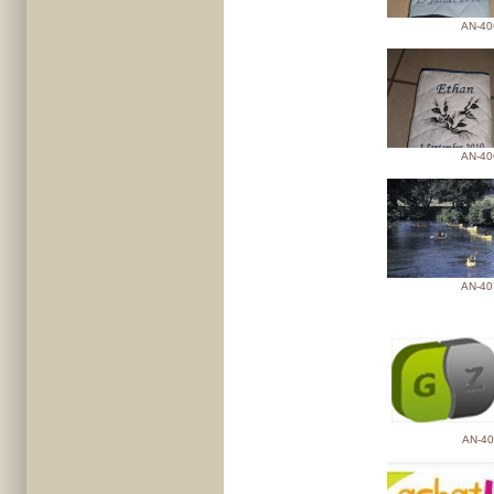
AN-40
AN-40
AN-40
AN-40