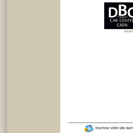
AN-83
Inscrivez votre site dans