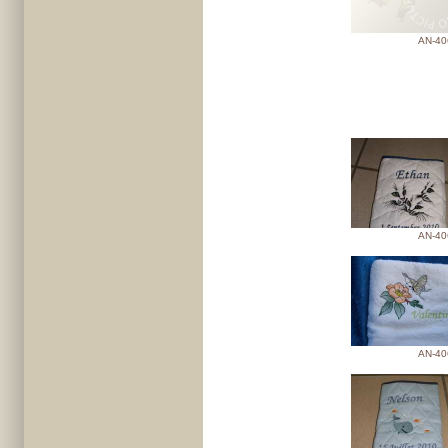
AN-40
AN-40
AN-40